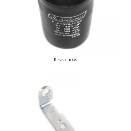
Resistencias