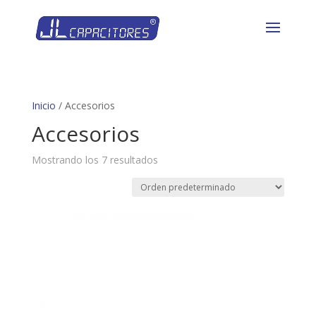
Inicio
/ Accesorios
Accesorios
Mostrando los 7 resultados