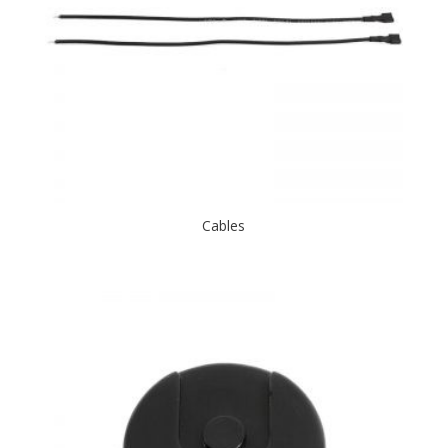
Cables