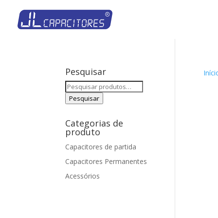
Pesquisar
Iníci
Pesquisar
por:
Pesquisar
Categorias de
produto
Capacitores de partida
Capacitores Permanentes
Acessórios